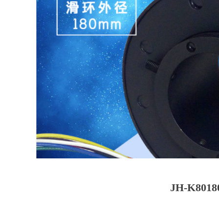
JH-K8