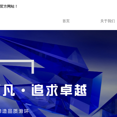
官方网站！
首页
关于我们